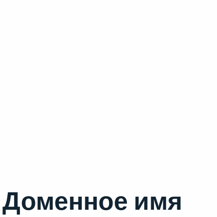
Доменное имя