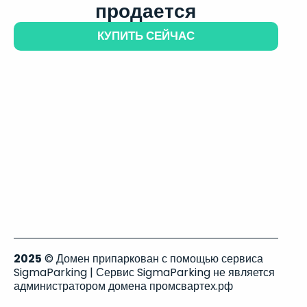
продается
КУПИТЬ СЕЙЧАС
2025
© Домен припаркован с помощью сервиса
SigmaParking | Сервис SigmaParking не является
администратором домена промсвартех.рф