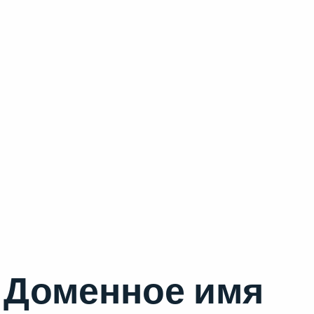
Доменное имя